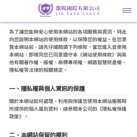
為了讓您能夠安心使用本網站的各項服務與資訊，特此
向您說明本網站的使用條款，以保障您的權益。在您瀏
覽本網站前，請先仔細閱讀下列條款。當您進入並使用
本網站，即視同您已同意遵守本《網站使用條款》與其
他有關著作權、版權、商標專用權、網路智慧財產權、
隱私權等法律的相關規定。
一、隱私權與個人資訊的保護
關於本網站如何處理、利用與保護您使用本網站服務時
所提供的個人識別資料，請參閱本公司的《隱私權保護
政策》。
二、本網站保留的權利