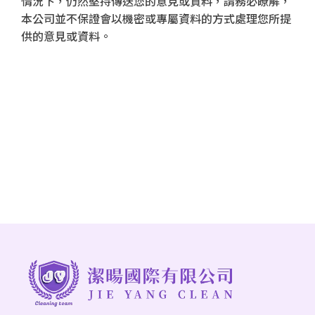
情況下，仍然堅持傳送您的意見或資料，請務必瞭解，
本公司並不保證會以機密或專屬資料的方式處理您所提
供的意見或資料。